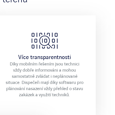
Více transparentnosti
Díky mobilním řešením jsou technici
vždy dobře informováni a mohou
samostatně zvládat i neplánované
situace. Dispečeři mají díky softwaru pro
plánování nasazení vždy přehled o stavu
zakázek a využití techniků.