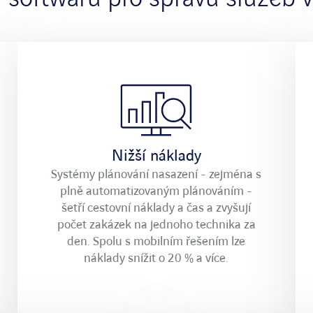
Nižší náklady
Systémy plánování nasazení - zejména s
plně automatizovaným plánováním -
šetří cestovní náklady a čas a zvyšují
počet zakázek na jednoho technika za
den. Spolu s mobilním řešením lze
náklady snížit o 20 % a více.