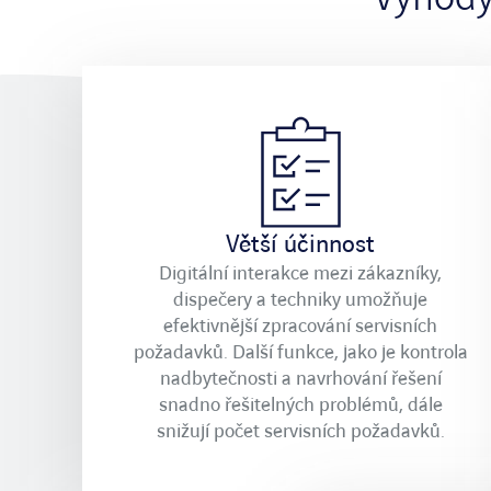
Větší účinnost
Digitální interakce mezi zákazníky,
dispečery a techniky umožňuje
efektivnější zpracování servisních
požadavků. Další funkce, jako je kontrola
nadbytečnosti a navrhování řešení
snadno řešitelných problémů, dále
snižují počet servisních požadavků.