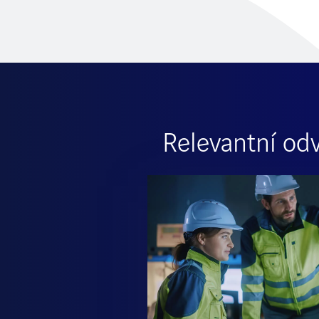
Relevantní odv