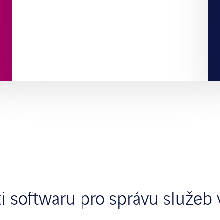
i softwaru pro správu služeb 